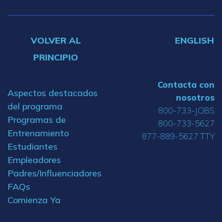
VOLVER AL
ENGLISH
PRINCIPIO
Contacta con
Aspectos destacados
nosotros
del programa
800-733-JOBS
Programas de
800-733-5627
Entrenamiento
877-889-5627 TTY
Estudiantes
Empleadores
Padres/Influenciadores
FAQs
Comienza Ya