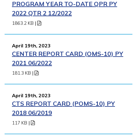
PROGRAM YEAR TO-DATE QPR PY
2022 QTR 2 12/2022
1863.2 KB
|
April 19th, 2023
CENTER REPORT CARD (OMS-10) PY
2021 06/2022
181.3 KB
|
April 19th, 2023
CTS REPORT CARD (POMS-10) PY
2018 06/2019
117 KB
|