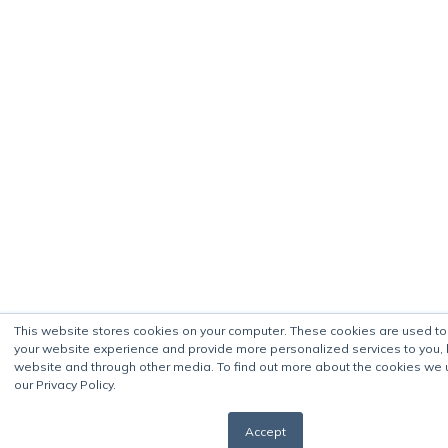
This website stores cookies on your computer. These cookies are used t
your website experience and provide more personalized services to you, 
website and through other media. To find out more about the cookies we 
our Privacy Policy.
Accept