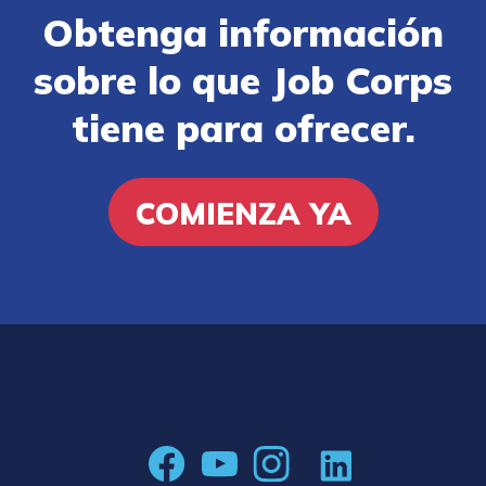
Obtenga información
sobre lo que Job Corps
tiene para ofrecer.
COMIENZA YA