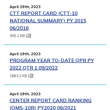
April 19th, 2023
CTT REPORT CARD (CTT-10
NATIONAL SUMMARY) PY 2015
06/2016
305.2 KB
|
April 19th, 2023
PROGRAM YEAR TO-DATE QPR PY
2022 QTR 1 09/2022
1863.2 KB
|
April 19th, 2023
CENTER REPORT CARD RANKING
(OMS-10R) PY2020 06/2021